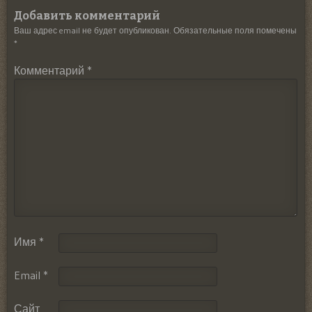
Добавить комментарий
Ваш адрес email не будет опубликован.
Обязательные поля помечены
*
Комментарий
*
Имя
*
Email
*
Сайт