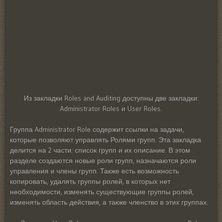
Из закладки Roles and Auditing доступны две закладки:
Administrator Roles и User Roles.
Группа Administrator Role содержит ссылки на задачи,
которые позволяют управлять Ролями групп. Эта закладка
делится на 2 части: список групп и их описание. В этом
разделе создаются новые роли групп, назначаются роли
управления и члены групп. Также есть возможность
копировать, удалять группы ролей, в которых нет
необходимости, изменять существующие группы ролей,
изменять область действия, а также членство в этих группах.