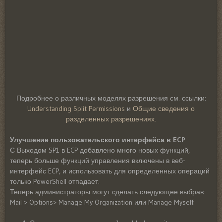
Подробнее о различных моделях разрешения см. ссылки:
Understanding Split Permissions
и
Общие сведения о
разделенных разрешениях.
Улучшение пользовательского интерфейса в ECP
С Выходом SP1 в ECP добавлено много новых функций,
теперь больше функций управления включены в веб-
интерфейс ECP, и использовать для определенных операций
только PowerShell отпадает.
Теперь администраторы могут сделать следующее выбрав:
Mail > Options> Manage My Organization или Manage Myself: