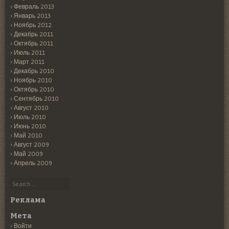
Февраль 2013
Январь 2013
Ноябрь 2012
Декабрь 2011
Октябрь 2011
Июль 2011
Март 2011
Декабрь 2010
Ноябрь 2010
Октябрь 2010
Сентябрь 2010
Август 2010
Июль 2010
Июнь 2010
Май 2010
Август 2009
Май 2009
Апрель 2009
Search
Реклама
Мета
Войти