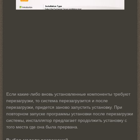
Если какие-либо вновь установленные компоненты требуют
перезагрузки, то система перезагрузится и после
перезагрузки, придется заново запустить установку. При
повторном запуске программы установки после перезагрузки
системы, инсталлятор предлагает продолжить установку с
того места где она была прервана.
Выбор модели разрешений