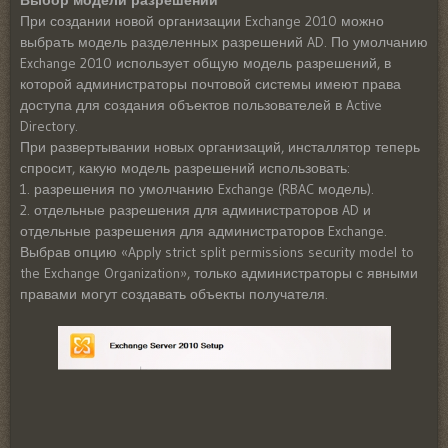
При создании новой организации Exchange 2010 можно
выбрать модель разделенных разрешений AD. По умолчанию
Exchange 2010 использует общую модель разрешений, в
которой администраторы почтовой системы имеют права
доступа для создания объектов пользователей в Active
Directory.
При развертывании новых организаций, инсталлятор теперь
спросит, какую модель разрешений использовать:
1. разрешения по умолчанию Exchange (RBAC модель).
2. отдельные разрешения для администраторов AD и
отдельные разрешения для администраторов Exchange.
Выбрав опцию «Apply strict split permissions security model to
the Exchange Organization», только администраторы с явными
правами могут создавать объекты получателя.