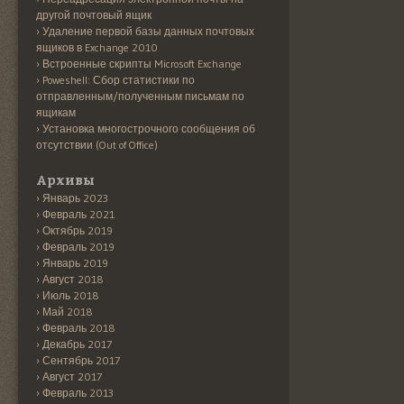
другой почтовый ящик
Удаление первой базы данных почтовых
ящиков в Exchange 2010
Встроенные скрипты Microsoft Exchange
Poweshell: Сбор статистики по
отправленным/полученным письмам по
ящикам
Установка многострочного сообщения об
отсутствии (Out of Office)
Архивы
Январь 2023
Февраль 2021
Октябрь 2019
Февраль 2019
Январь 2019
Август 2018
Июль 2018
Май 2018
Февраль 2018
Декабрь 2017
Сентябрь 2017
Август 2017
Февраль 2013