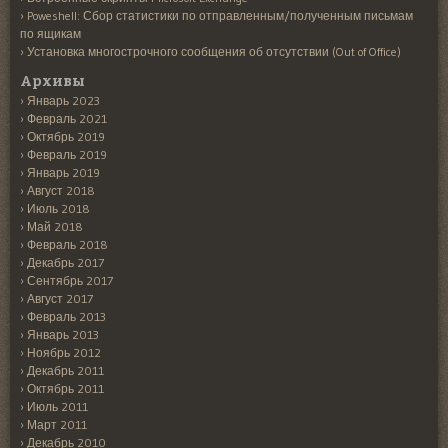
Poweshell: Сбор статистики по отправленным/полученным письмам
по ящикам
Установка многострочного сообщения об отсутствии (Out of Office)
Архивы
Январь 2023
Февраль 2021
Октябрь 2019
Февраль 2019
Январь 2019
Август 2018
Июль 2018
Май 2018
Февраль 2018
Декабрь 2017
Сентябрь 2017
Август 2017
Февраль 2013
Январь 2013
Ноябрь 2012
Декабрь 2011
Октябрь 2011
Июль 2011
Март 2011
Декабрь 2010