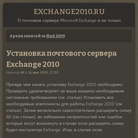
EXCHANGE2010.RU
О почтовом сервере Microsoft Exchange и не только
Архив записей за
Май 2009
Установка почтового сервера
Exchange 2010
Написал
AK
в
14 мая 2009, 17:02
Прежде чем начать установку Exchange 2010 необходимо:
Проверить удовлетворяет ли ваша машина необходимым
системным требованиям (см. статью) Установить все
необходимые компоненты для работы Exchange 2010 (см.
статью). Затем желательно самостоятельно расширить схему
AD (см статью), во избежание неприятностей или ошибок
которые могут возникнуть в случае если расширять схему
будет инсталятор Exchange. Итак, в случае если …