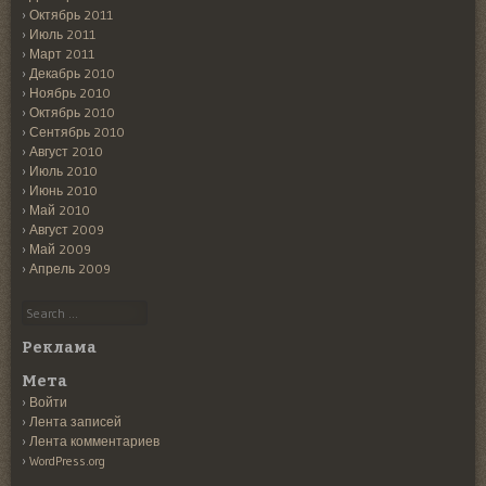
Октябрь 2011
Июль 2011
Март 2011
Декабрь 2010
Ноябрь 2010
Октябрь 2010
Сентябрь 2010
Август 2010
Июль 2010
Июнь 2010
Май 2010
Август 2009
Май 2009
Апрель 2009
Search
Реклама
Мета
Войти
Лента записей
Лента комментариев
WordPress.org